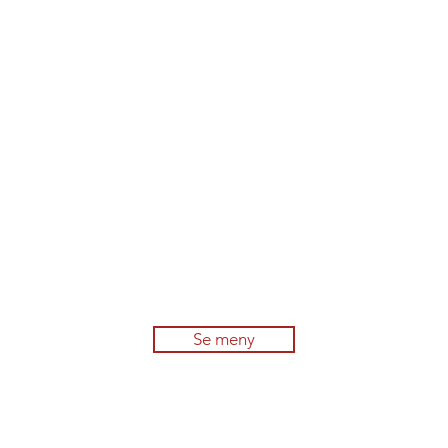
Se meny