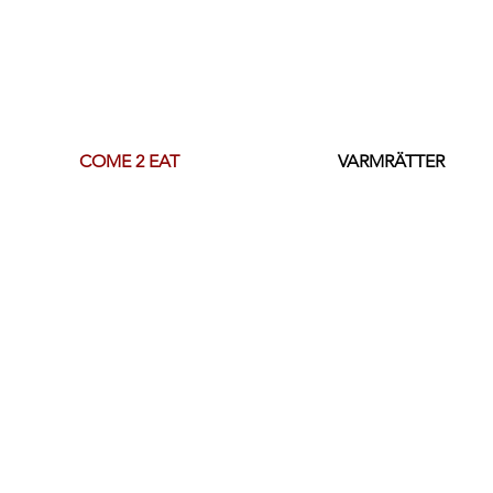
COME 2 EAT
VARMRÄTTER