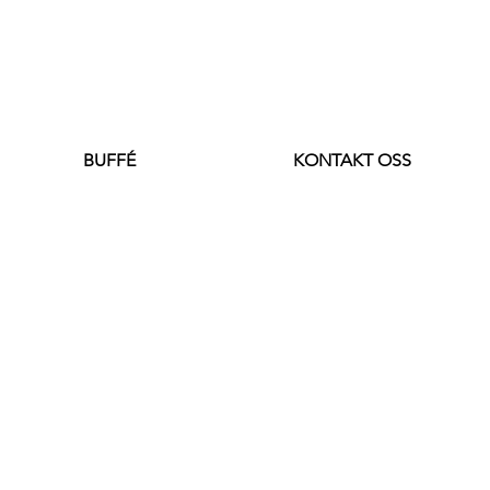
BUFFÉ
KONTAKT OSS